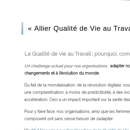
« Allier Qualité de Vie au Trav
La Qualité de vie au Travail : pourquoi, co
Un challenge actuel pour nos organisations
:
adapter no
changements et à l’évolution du monde.
Du fait de la mondialisation, de la révolution digitale, n
une complexification, à moins de prédictibilité, à des inc
accélération. Ceci a un impact important sur la santé des
Pour y faire face, nos organisations, ainsi que les femm
composent ont sans cesse besoin de s’adapter.