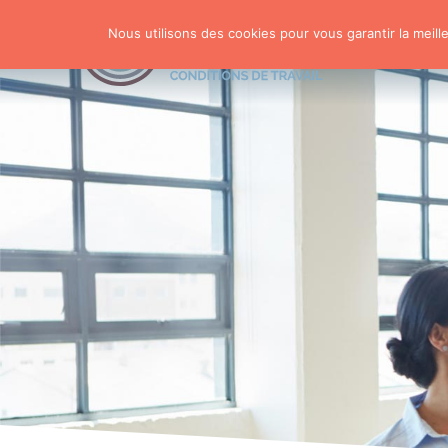
Nous utilisons des cookies pour vous garantir la meill