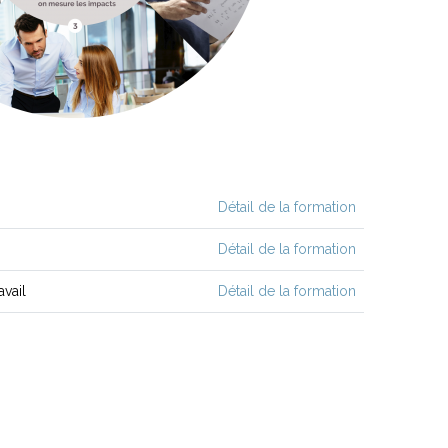
Détail de la formation
Détail de la formation
vail
Détail de la formation