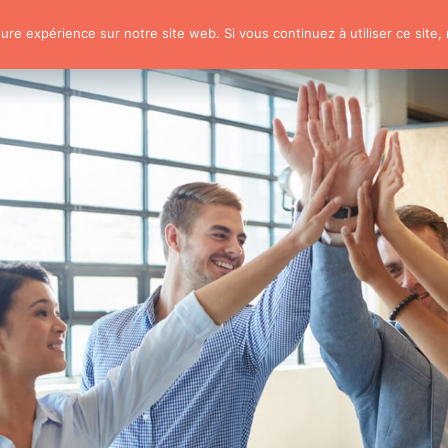
eure expérience sur notre site web. Si vous continuez à utiliser ce site
IFQVT
Vous êtes une entreprise
Fo