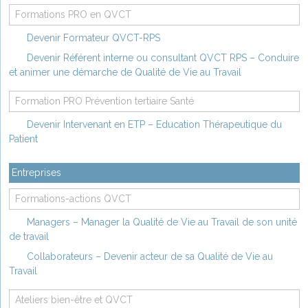
Formations PRO en QVCT
Devenir Formateur QVCT-RPS
Devenir Référent interne ou consultant QVCT RPS – Conduire
et animer une démarche de Qualité de Vie au Travail
Formation PRO Prévention tertiaire Santé
Devenir Intervenant en ETP – Education Thérapeutique du
Patient
Entreprises
Formations-actions QVCT
Managers – Manager la Qualité de Vie au Travail de son unité
de travail
Collaborateurs – Devenir acteur de sa Qualité de Vie au
Travail
Ateliers bien-être et QVCT