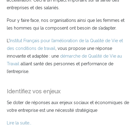
accélération. Ceci a un impact important sur la santé des
entreprises et des salariés.
Pour y faire face, nos organisations ainsi que les femmes et
les hommes qui la composent ont besoin de s’adapter.
L’
Institut Français pour l’amélioration de la Qualité de Vie et
des conditions de travail
, vous propose une réponse
innovante et adaptée : une
démarche de Qualité de Vie au
Travail
alliant santé des personnes et performance de
l’entreprise.
Identifiez vos enjeux
Se doter de réponses aux enjeux sociaux et économiques de
votre entreprise est une nécessité stratégique
Lire la suite…