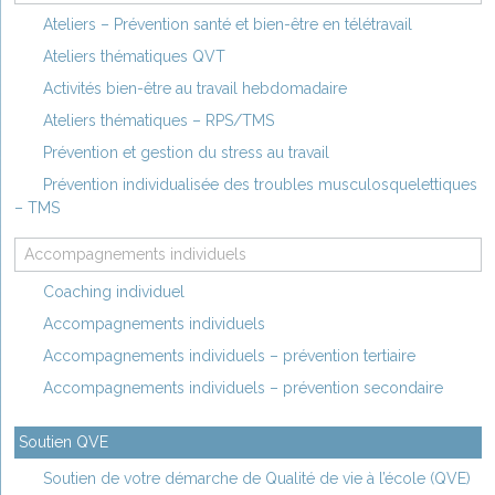
Ateliers – Prévention santé et bien-être en télétravail
Ateliers thématiques QVT
Activités bien-être au travail hebdomadaire
Ateliers thématiques – RPS/TMS
Prévention et gestion du stress au travail
Prévention individualisée des troubles musculosquelettiques
– TMS
Accompagnements individuels
Coaching individuel
Accompagnements individuels
Accompagnements individuels – prévention tertiaire
Accompagnements individuels – prévention secondaire
Soutien QVE
Soutien de votre démarche de Qualité de vie à l’école (QVE)