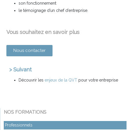
son fonctionnement
le témoignage d’un chef d’entreprise.
Vous souhaitez en savoir plus
Nous contacter
> Suivant
Découvrir les
enjeux de la QVT
pour votre entreprise
NOS FORMATIONS
Professionnels