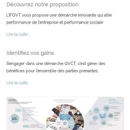
Découvrez notre proposition
L’IFQVT vous propose une démarche innovante qui allie
performance de l’entreprise et performance sociale
Lire la suite …
Identifiez vos gains
S’engager dans une démarche QVCT, c’est gérer des
bénéfices pour l’ensemble des parties prenantes.
Lire la suite…