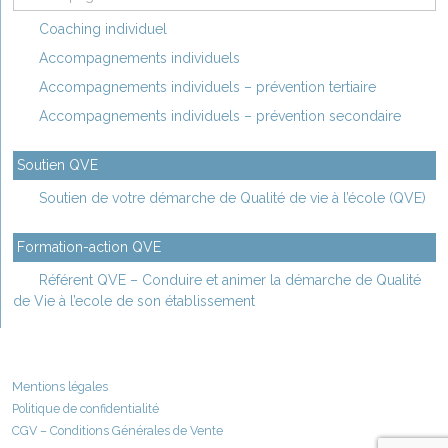
Coaching individuel
Accompagnements individuels
Accompagnements individuels – prévention tertiaire
Accompagnements individuels – prévention secondaire
Soutien QVE
Soutien de votre démarche de Qualité de vie à l’école (QVE)
Formation-action QVE
Référent QVE – Conduire et animer la démarche de Qualité
de Vie à l’ecole de son établissement
Mentions légales
Politique de confidentialité
CGV – Conditions Générales de Vente