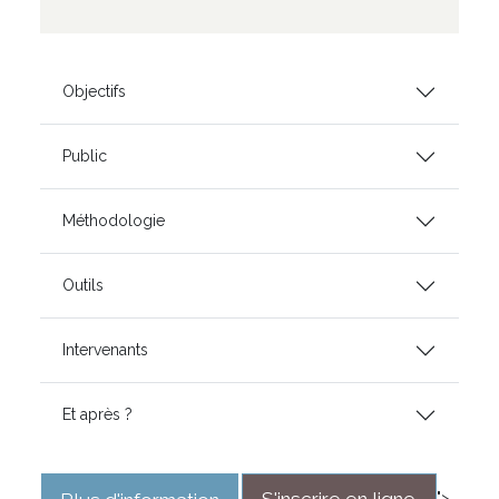
Objectifs
Public
Méthodologie
Outils
Intervenants
Et après ?
"> .