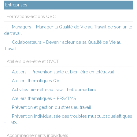
Entreprises
Formations-actions QVCT
Managers – Manager la Qualité de Vie au Travail de son unité
de travail
Collaborateurs – Devenir acteur de sa Qualité de Vie au
Travail
Ateliers bien-être et QVCT
Ateliers – Prévention santé et bien-être en télétravail
Ateliers thématiques QVT
Activités bien-être au travail hebdomadaire
Ateliers thématiques – RPS/TMS
Prévention et gestion du stress au travail
Prévention individualisée des troubles musculosquelettiques
– TMS
Accompagnements individuels