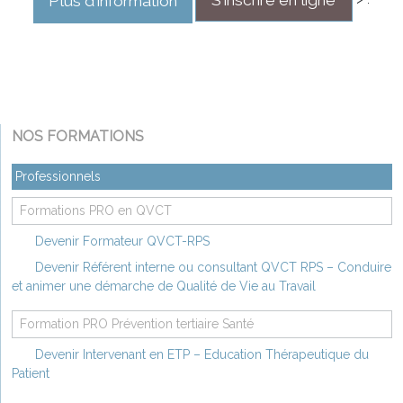
S'inscrire en ligne
Plus d'information
NOS FORMATIONS
Professionnels
Formations PRO en QVCT
Devenir Formateur QVCT-RPS
Devenir Référent interne ou consultant QVCT RPS – Conduire
et animer une démarche de Qualité de Vie au Travail
Formation PRO Prévention tertiaire Santé
Devenir Intervenant en ETP – Education Thérapeutique du
Patient