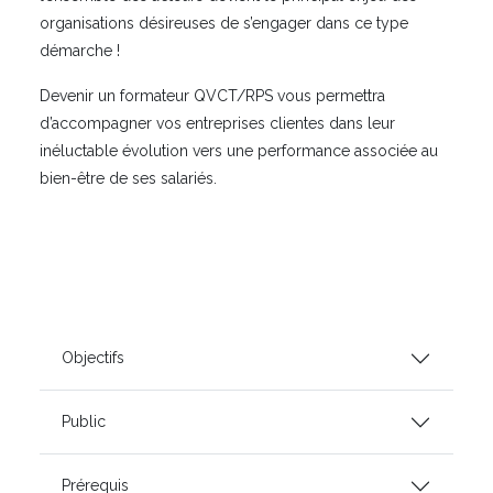
organisations désireuses de s’engager dans ce type
démarche !
Devenir un formateur QVCT/RPS vous permettra
d’accompagner vos entreprises clientes dans leur
inéluctable évolution vers une performance associée au
bien-être de ses salariés.
Objectifs
Public
Prérequis