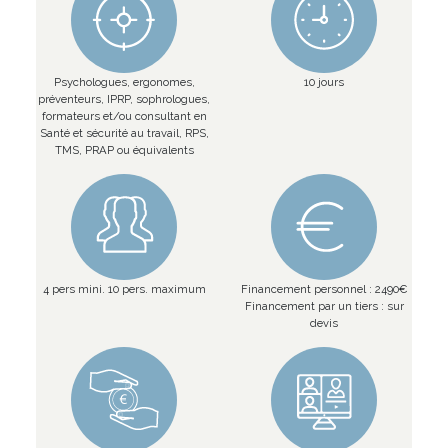
Psychologues, ergonomes,
10 jours
préventeurs, IPRP, sophrologues,
formateurs et/ou consultant en
Santé et sécurité au travail, RPS,
TMS, PRAP ou équivalents
4 pers mini. 10 pers. maximum
Financement personnel : 2490€
Financement par un tiers : sur
devis