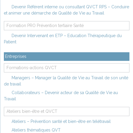
Devenir Référent interne ou consultant QVCT RPS – Conduire
et animer une démarche de Qualité de Vie au Travail
Formation PRO Prévention tertiaire Santé
Devenir Intervenant en ETP – Education Thérapeutique du
Patient
Entreprises
Formations-actions QVCT
Managers – Manager la Qualité de Vie au Travail de son unité
de travail
Collaborateurs – Devenir acteur de sa Qualité de Vie au
Travail
Ateliers bien-être et QVCT
Ateliers – Prévention santé et bien-être en télétravail
Ateliers thématiques QVT