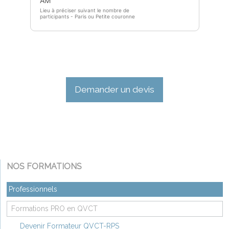
Demander un devis
NOS FORMATIONS
Professionnels
Formations PRO en QVCT
Devenir Formateur QVCT-RPS