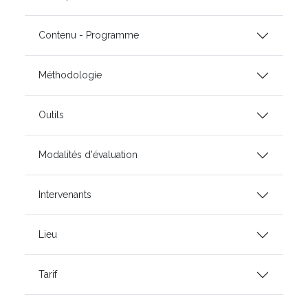
Contenu - Programme
Méthodologie
Outils
Modalités d'évaluation
Intervenants
Lieu
Tarif