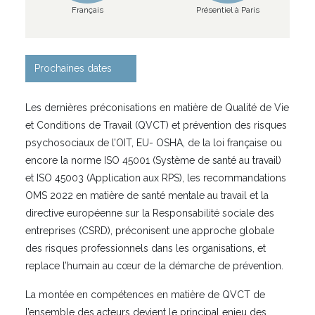
Français
Présentiel à Paris
Prochaines dates
Les dernières préconisations en matière de Qualité de Vie
et Conditions de Travail (QVCT) et prévention des risques
psychosociaux de l’OIT, EU- OSHA, de la loi française ou
encore la norme ISO 45001 (Système de santé au travail)
et ISO 45003 (Application aux RPS), les recommandations
OMS 2022 en matière de santé mentale au travail et la
directive européenne sur la Responsabilité sociale des
entreprises (CSRD), préconisent une approche globale
des risques professionnels dans les organisations, et
replace l’humain au cœur de la démarche de prévention.
La montée en compétences en matière de QVCT de
l’ensemble des acteurs devient le principal enjeu des