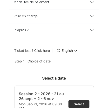
Modalités de paiement
Prise en charge
Et après ?