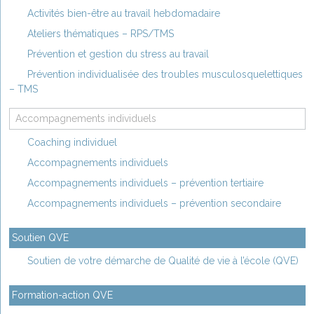
Activités bien-être au travail hebdomadaire
Ateliers thématiques – RPS/TMS
Prévention et gestion du stress au travail
Prévention individualisée des troubles musculosquelettiques
– TMS
Accompagnements individuels
Coaching individuel
Accompagnements individuels
Accompagnements individuels – prévention tertiaire
Accompagnements individuels – prévention secondaire
Soutien QVE
Soutien de votre démarche de Qualité de vie à l’école (QVE)
Formation-action QVE