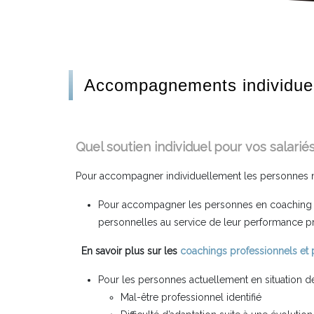
Accompagnements individue
Quel soutien individuel pour vos salariés
Pour accompagner individuellement les personnes
Pour accompagner les personnes en coaching 
personnelles au service de leur performance 
En savoir plus sur les
coachings professionnels et
Pour les personnes actuellement en situation d
Mal-être professionnel identifié