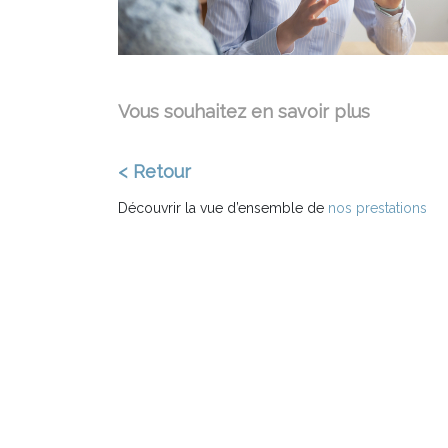
Vous souhaitez en savoir plus
< Retour
Découvrir la vue d’ensemble de
nos prestations