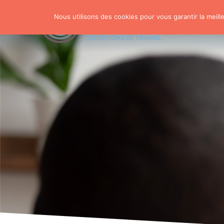
Nous utilisons des cookies pour vous garantir la meill