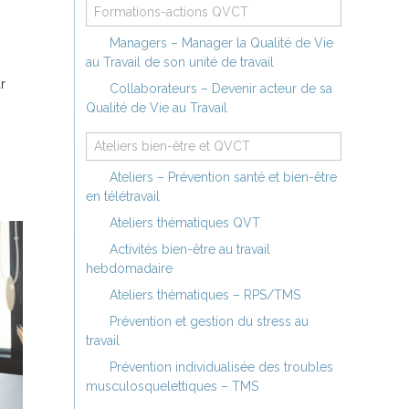
Formations-actions QVCT
Managers – Manager la Qualité de Vie
au Travail de son unité de travail
r
Collaborateurs – Devenir acteur de sa
Qualité de Vie au Travail
Ateliers bien-être et QVCT
Ateliers – Prévention santé et bien-être
en télétravail
Ateliers thématiques QVT
Activités bien-être au travail
hebdomadaire
Ateliers thématiques – RPS/TMS
Prévention et gestion du stress au
travail
Prévention individualisée des troubles
musculosquelettiques – TMS