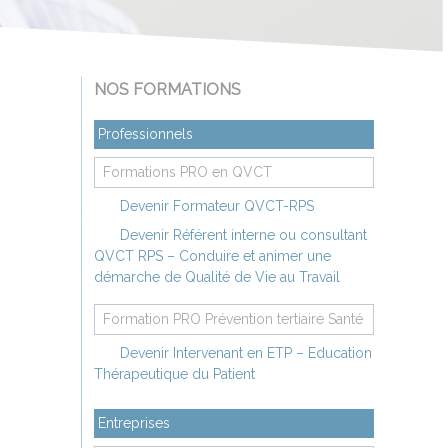
NOS FORMATIONS
Professionnels
Formations PRO en QVCT
Devenir Formateur QVCT-RPS
Devenir Référent interne ou consultant
QVCT RPS – Conduire et animer une
démarche de Qualité de Vie au Travail
Formation PRO Prévention tertiaire Santé
Devenir Intervenant en ETP – Education
Thérapeutique du Patient
Entreprises