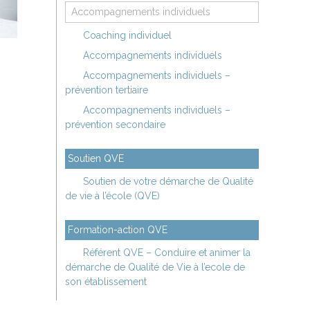
Accompagnements individuels
Coaching individuel
Accompagnements individuels
Accompagnements individuels –
prévention tertiaire
Accompagnements individuels –
prévention secondaire
Soutien QVE
Soutien de votre démarche de Qualité
de vie à l’école (QVE)
Formation-action QVE
Référent QVE – Conduire et animer la
démarche de Qualité de Vie à l’ecole de
son établissement