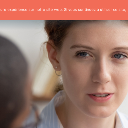
eure expérience sur notre site web. Si vous continuez à utiliser ce site
IFQVT
Vous êtes une entreprise
Fo